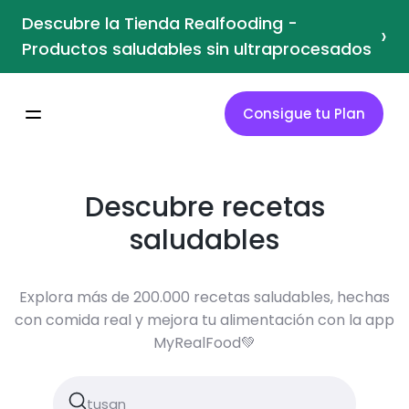
Descubre la Tienda Realfooding -
›
Productos saludables sin ultraprocesados
Consigue tu Plan
Descubre recetas
saludables
Explora más de 200.000 recetas saludables, hechas
con comida real y mejora tu alimentación con la app
MyRealFood💚