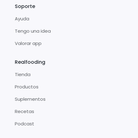
Soporte
Ayuda
Tengo una idea
Valorar app
Realfooding
Tienda
Productos
Suplementos
Recetas
Podcast