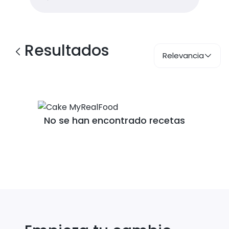
Resultados
Relevancia
No se han encontrado recetas