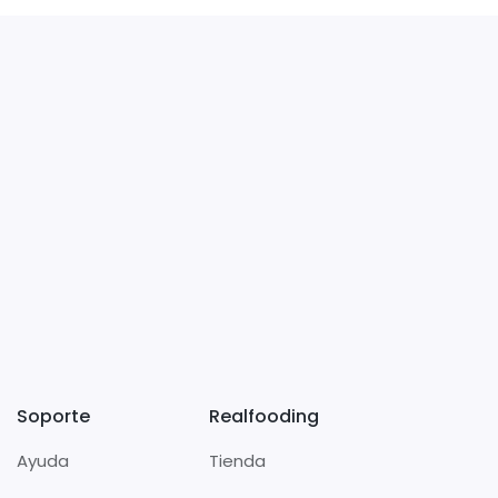
Soporte
Realfooding
Ayuda
Tienda