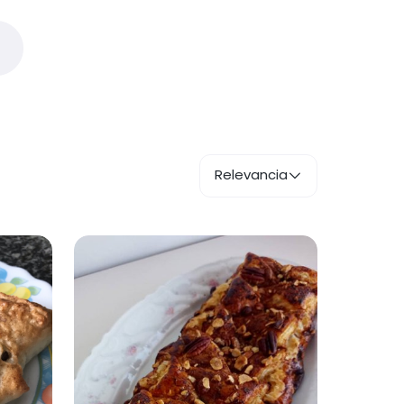
Relevancia