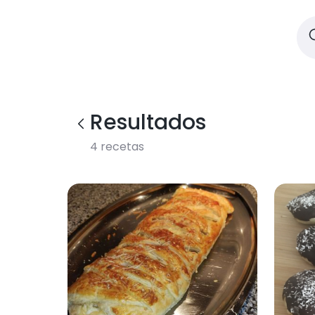
Resultados
4
recetas