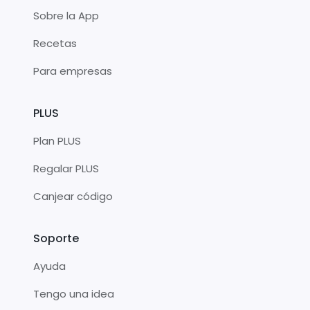
Sobre la App
Recetas
Para empresas
PLUS
Plan PLUS
Regalar PLUS
Canjear código
Soporte
Ayuda
Tengo una idea