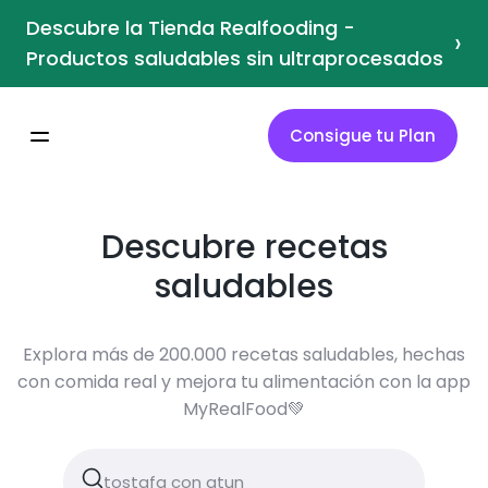
Descubre la Tienda Realfooding -
›
Productos saludables sin ultraprocesados
Consigue tu Plan
Descubre recetas
saludables
Explora más de 200.000 recetas saludables, hechas
con comida real y mejora tu alimentación con la app
MyRealFood💚