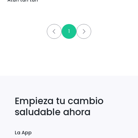
1
Empieza tu cambio
saludable ahora
La App