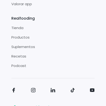
Valorar app
Realfooding
Tienda
Productos
Suplementos
Recetas
Podcast