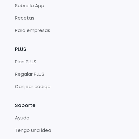
Sobre la App
Recetas
Para empresas
PLUS
Plan PLUS
Regalar PLUS
Canjear código
Soporte
Ayuda
Tengo una idea