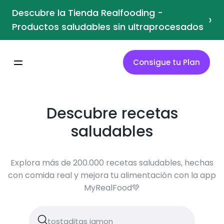
Descubre la Tienda Realfooding -
›
Productos saludables sin ultraprocesados
Consigue tu Plan
Descubre recetas
saludables
Explora más de 200.000 recetas saludables, hechas
con comida real y mejora tu alimentación con la app
MyRealFood💚