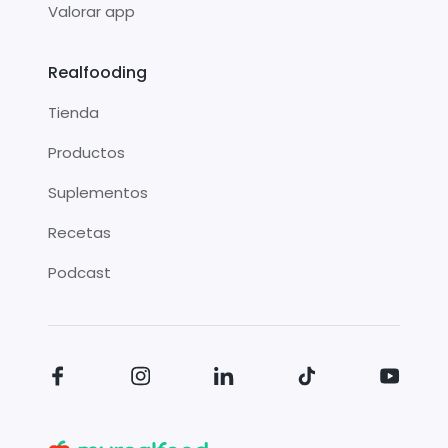
Valorar app
Realfooding
Tienda
Productos
Suplementos
Recetas
Podcast