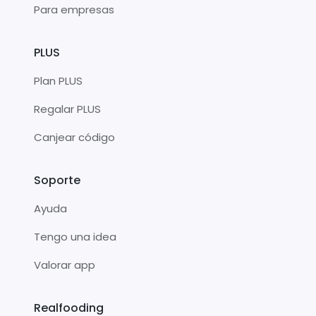
Para empresas
PLUS
Plan PLUS
Regalar PLUS
Canjear código
Soporte
Ayuda
Tengo una idea
Valorar app
Realfooding