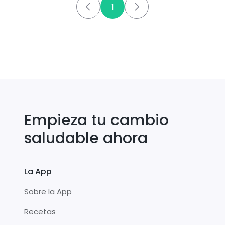
1
Empieza tu cambio
saludable ahora
La App
Sobre la App
Recetas