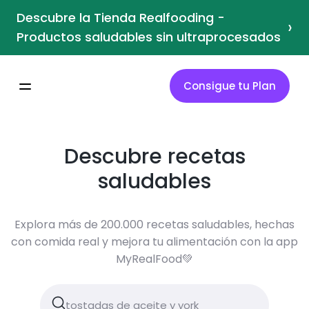
Descubre la Tienda Realfooding -
›
Productos saludables sin ultraprocesados
Consigue tu Plan
Descubre recetas
saludables
Explora más de 200.000 recetas saludables, hechas
con comida real y mejora tu alimentación con la app
MyRealFood💚