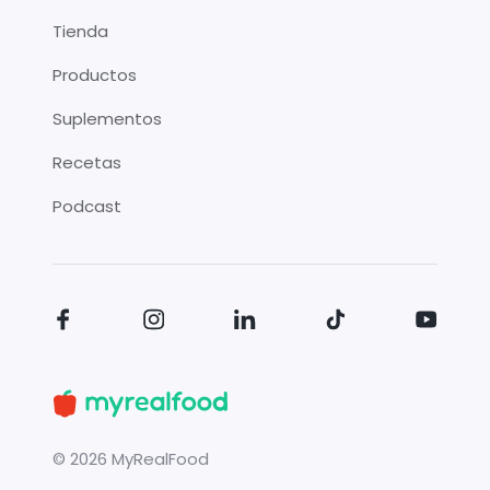
Tienda
Productos
Suplementos
Recetas
Podcast
©
2026
MyRealFood