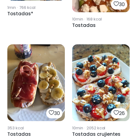
30
1min
·
766
kcal
Tostadas*
10min
·
168
kcal
Tostadas
30
26
353
kcal
10min
·
2052
kcal
Tostadas
Tostadas crujientes