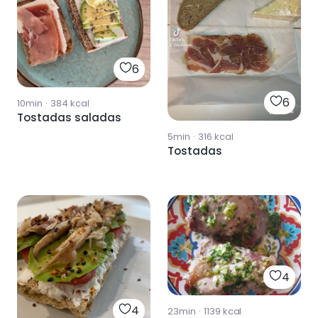
6
6
10min
·
384
kcal
Tostadas saladas
5min
·
316
kcal
Tostadas
4
4
23min
·
1139
kcal