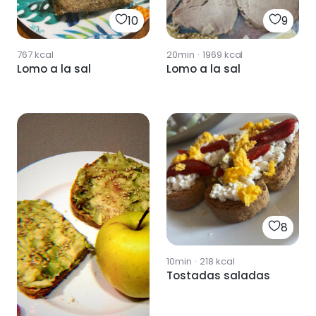
10
9
767
kcal
20min
·
1969
kcal
Lomo a la sal
Lomo a la sal
8
10min
·
218
kcal
Tostadas saladas