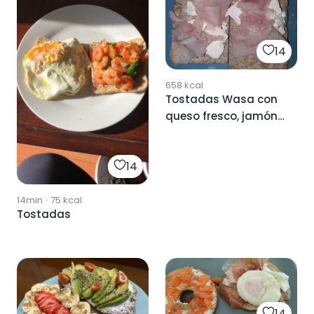
14
658
kcal
Tostadas Wasa con
queso fresco, jamón
sin sal
14
14min
·
75
kcal
Tostadas
14