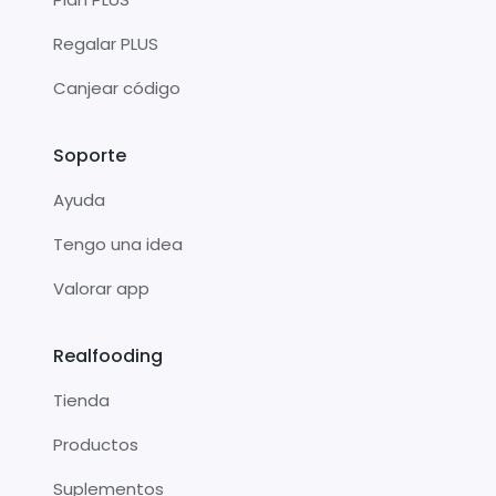
Regalar PLUS
Canjear código
Soporte
Ayuda
Tengo una idea
Valorar app
Realfooding
Tienda
Productos
Suplementos