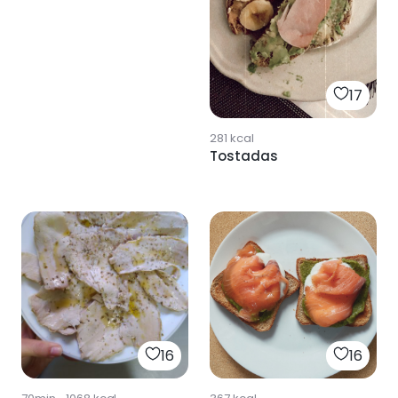
17
281
kcal
Tostadas
16
16