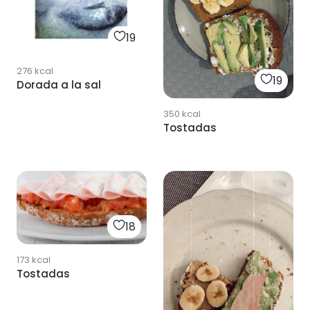
19
276
kcal
19
Dorada a la sal
350
kcal
Tostadas
18
173
kcal
Tostadas