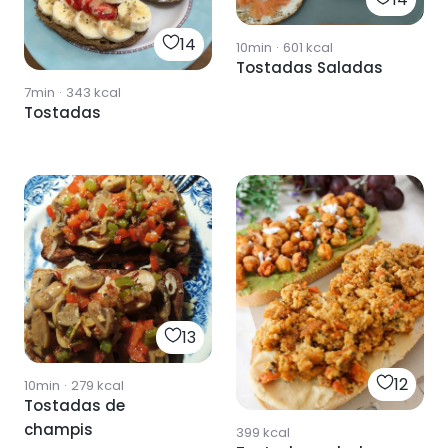
14
10min
·
601
kcal
Tostadas Saladas
7min
·
343
kcal
Tostadas
13
12
10min
·
279
kcal
Tostadas de
champis
399
kcal