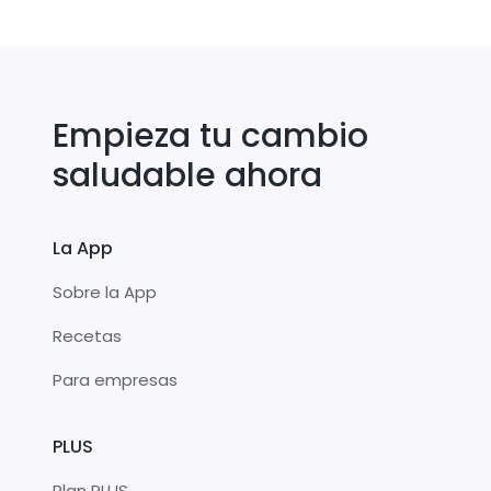
Empieza tu cambio
saludable ahora
La App
Sobre la App
Recetas
Para empresas
PLUS
Plan PLUS