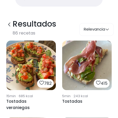
Resultados
Relevancia
86
recetas
782
415
15min
·
685
kcal
5min
·
243
kcal
Tostadas
Tostadas
veraniegas