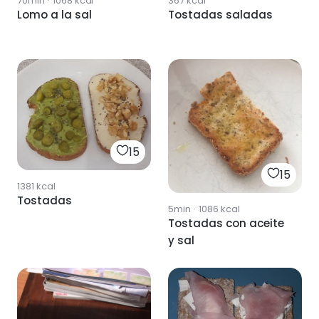
70min
·
1068
kcal
367
kcal
Lomo a la sal
Tostadas saladas
15
15
1381
kcal
Tostadas
5min
·
1086
kcal
Tostadas con aceite
y sal