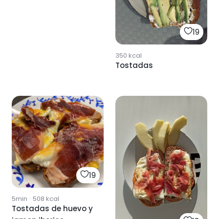
19
350
kcal
Tostadas
19
5min
·
508
kcal
Tostadas de huevo y