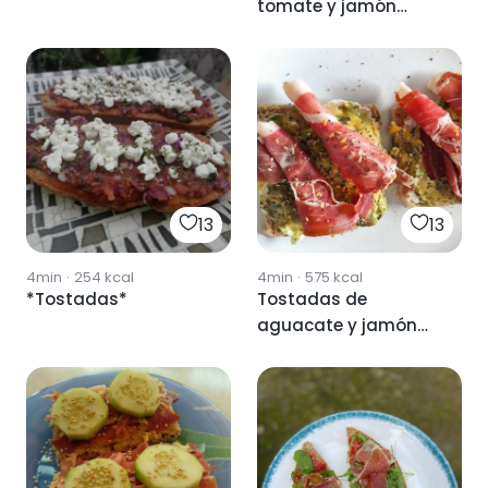
tomate y jamón
serrano
13
13
4min
·
254
kcal
4min
·
575
kcal
*Tostadas*
Tostadas de
aguacate y jamón
serrano