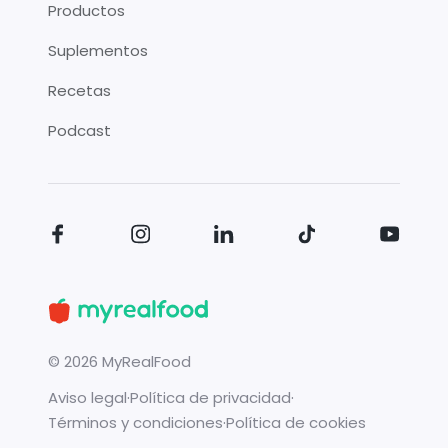
Productos
Suplementos
Recetas
Podcast
©
2026
MyRealFood
Aviso legal
·
Política de privacidad
·
Términos y condiciones
·
Política de cookies