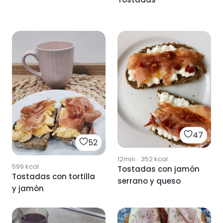
47
52
12min
·
352
kcal
599
kcal
Tostadas con jamón
Tostadas con tortilla
serrano y queso
y jamón