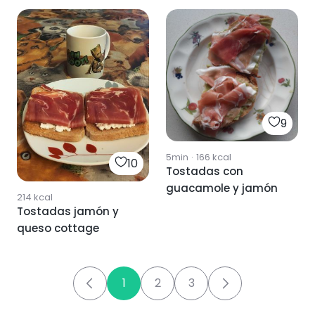
9
5min
·
166
kcal
10
Tostadas con
guacamole y jamón
214
kcal
Tostadas jamón y
queso cottage
1
2
3