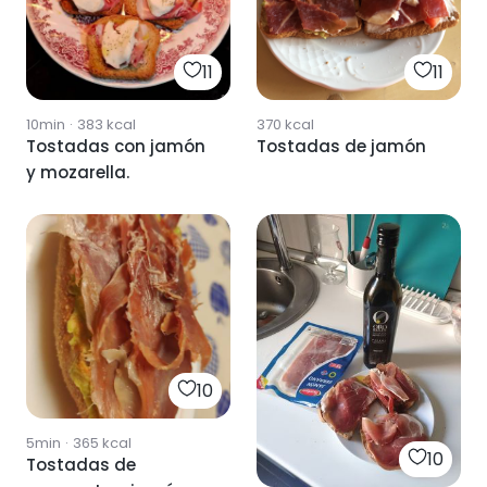
11
11
10min
·
383
kcal
370
kcal
Tostadas con jamón
Tostadas de jamón
y mozarella.
10
5min
·
365
kcal
10
Tostadas de