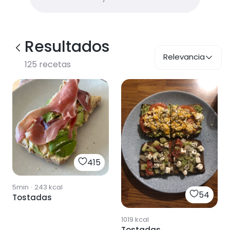
Resultados
Relevancia
125
recetas
415
5min
·
243
kcal
54
Tostadas
1019
kcal
Tostadas