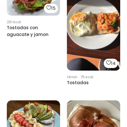
15
251
kcal
Tostadas con
aguacate y jamon
14
14min
·
75
kcal
Tostadas