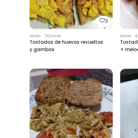
3
10min
·
742
kcal
10min
·
4
Tostadas de huevos revueltos
Tostad
y gambas
+ melo