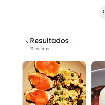
Resultados
21
recetas