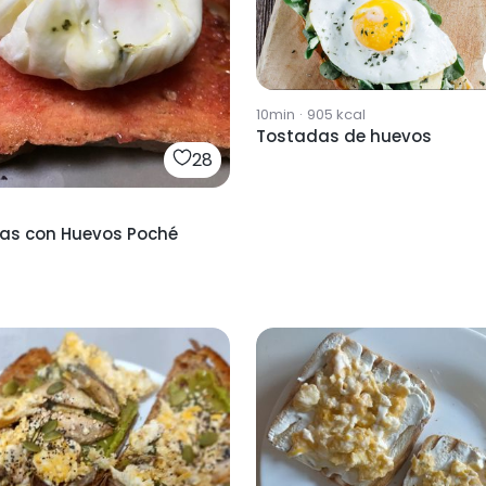
10min
·
905
kcal
Tostadas de huevos
28
as con Huevos Poché