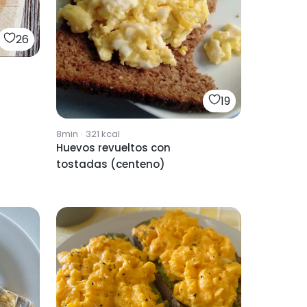
26
19
8min
·
321
kcal
Huevos revueltos con
tostadas (centeno)