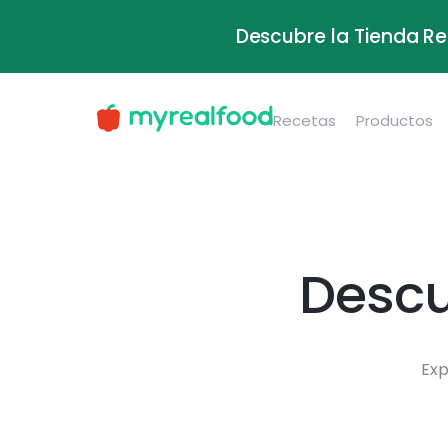
Descubre la Tienda Re
Recetas
Productos
Descu
Exp