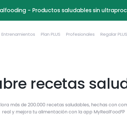
alfooding - Productos saludables sin ultrapr
Entrenamientos
Plan PLUS
Profesionales
Regalar PLU
bre recetas salu
lora más de 200.000 recetas saludables, hechas con co
real y mejora tu alimentación con la app MyRealFood💚