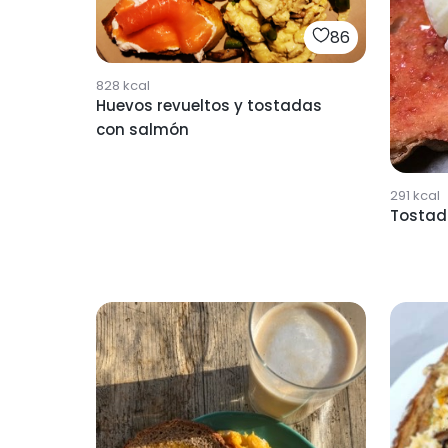
86
828
kcal
Huevos revueltos y tostadas
con salmón
291
kcal
Tostad