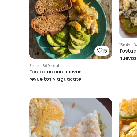
15min
·
3
15
Tostad
huevos
8min
·
899
kcal
Tostadas con huevos
revueltos y aguacate