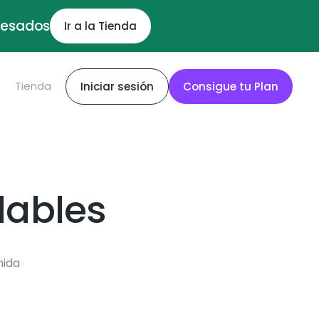
ocesados
Ir a la Tienda
S
Tienda
Iniciar sesión
Consigue tu Plan
dables
mida