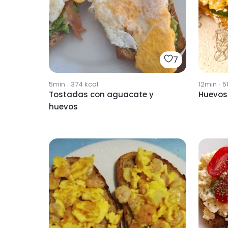
7
5min
·
374
kcal
12min
·
5
Tostadas con aguacate y
Huevos
huevos