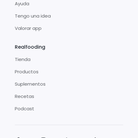
Ayuda
Tengo una idea
Valorar app
Realfooding
Tienda
Productos
Suplementos
Recetas
Podcast