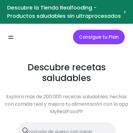
Descubre la Tienda Realfooding -
›
Productos saludables sin ultraprocesados
Consigue tu Plan
Descubre recetas
saludables
Explora más de 200.000 recetas saludables, hechas
con comida real y mejora tu alimentación con la app
MyRealFood💚