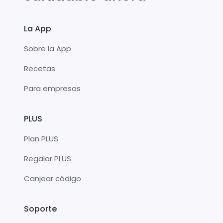
La App
Sobre la App
Recetas
Para empresas
PLUS
Plan PLUS
Regalar PLUS
Canjear código
Soporte