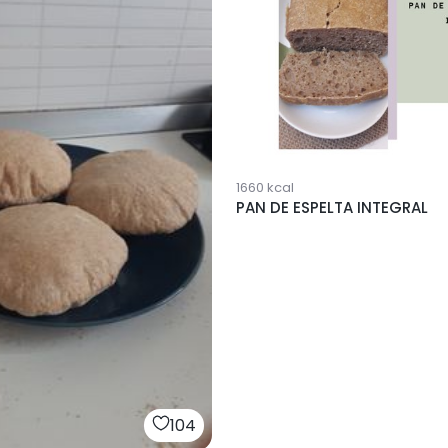
1660
kcal
PAN DE ESPELTA INTEGRAL
104