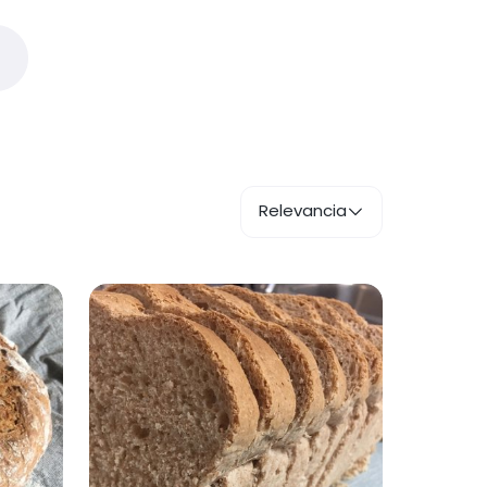
Relevancia