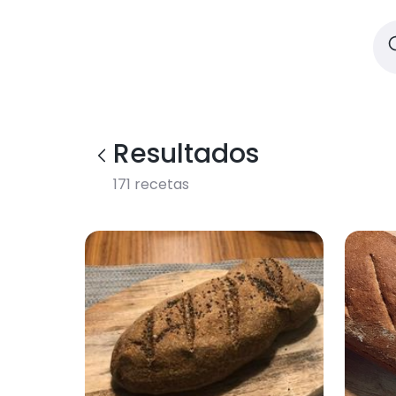
Resultados
171
recetas