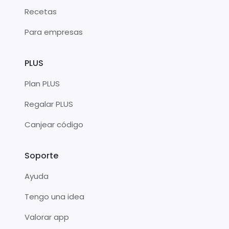
Recetas
Para empresas
PLUS
Plan PLUS
Regalar PLUS
Canjear código
Soporte
Ayuda
Tengo una idea
Valorar app