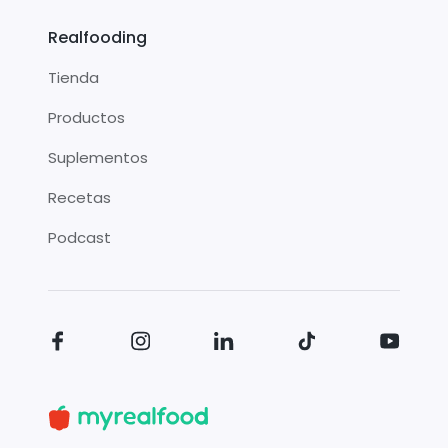
Realfooding
Tienda
Productos
Suplementos
Recetas
Podcast