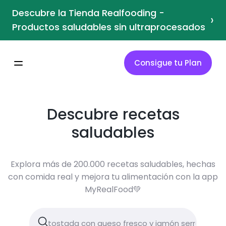
Descubre la Tienda Realfooding -
›
Productos saludables sin ultraprocesados
Consigue tu Plan
Descubre recetas
saludables
Explora más de 200.000 recetas saludables, hechas
con comida real y mejora tu alimentación con la app
MyRealFood💚