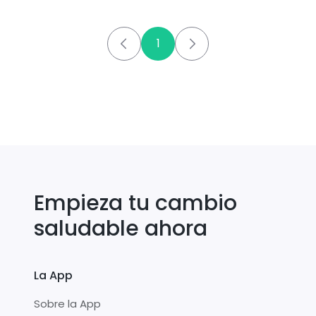
1
Empieza tu cambio
saludable ahora
La App
Sobre la App