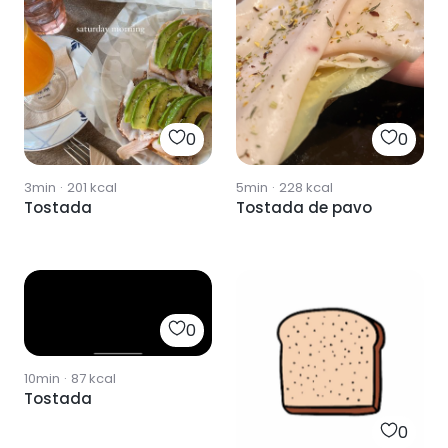
0
0
3min
·
201
kcal
5min
·
228
kcal
Tostada
Tostada de pavo
0
10min
·
87
kcal
Tostada
0