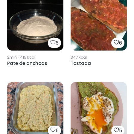
6
6
2min
·
415
kcal
347
kcal
Pate de anchoas
Tostada
5
5