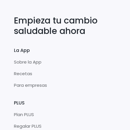
Empieza tu cambio
saludable ahora
La App
Sobre la App
Recetas
Para empresas
PLUS
Plan PLUS
Regalar PLUS