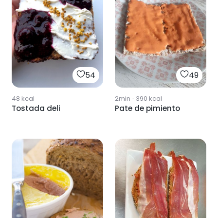
54
49
48
kcal
2min
·
390
kcal
Tostada deli
Pate de pimiento