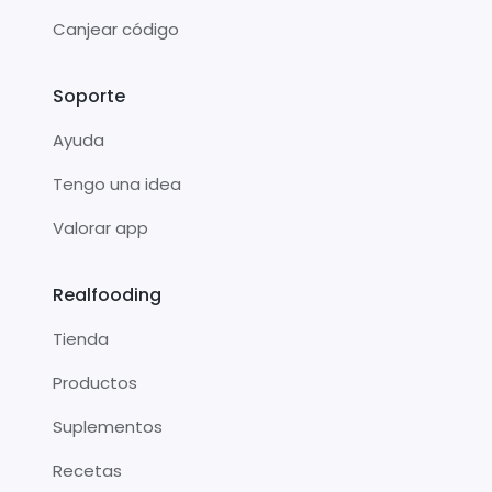
Canjear código
Soporte
Ayuda
Tengo una idea
Valorar app
Realfooding
Tienda
Productos
Suplementos
Recetas