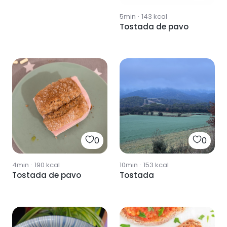
5min
·
143
kcal
Tostada de pavo
0
0
4min
·
190
kcal
10min
·
153
kcal
Tostada de pavo
Tostada