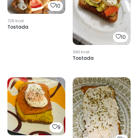
10
726
kcal
Tostada
10
390
kcal
Tostada
9