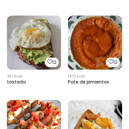
12
12
357
kcal
1472
kcal
tostada
Pate de pimientos