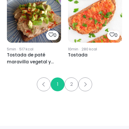
0
0
5min
·
517
kcal
10min
·
280
kcal
Tostada de paté
Tostada
maravilla vegetal y
aguacate
1
2