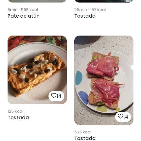
5min
·
598
kcal
25min
·
157
kcal
Pate de atún
Tostada
14
125
kcal
14
Tostada
536
kcal
Tostada