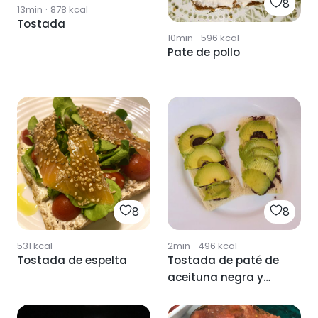
8
13min
·
878
kcal
Tostada
10min
·
596
kcal
Pate de pollo
8
8
531
kcal
2min
·
496
kcal
Tostada de espelta
Tostada de paté de
aceituna negra y
aguacate