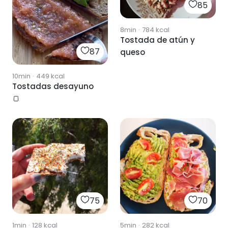
85
8min
·
784
kcal
Tostada de atún y
87
queso
10min
·
449
kcal
Tostadas desayuno
🍞
75
70
1min
·
128
kcal
5min
·
282
kcal