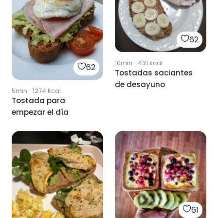
62
10min
·
431
kcal
62
Tostadas saciantes
de desayuno
5min
·
1274
kcal
Tostada para
empezar el día
61