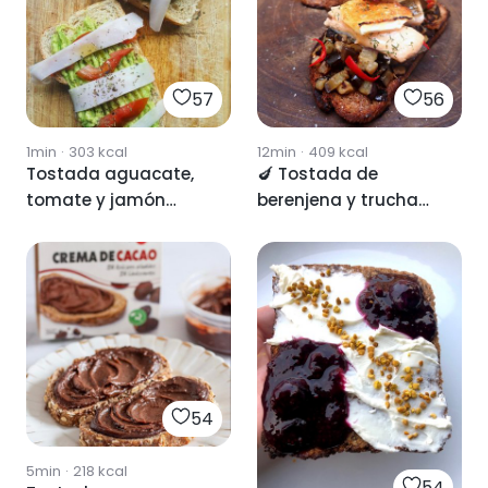
57
56
1min
·
303
kcal
12min
·
409
kcal
Tostada aguacate,
🍆 Tostada de
tomate y jamón
berenjena y trucha
cocido
🐟
54
5min
·
218
kcal
54