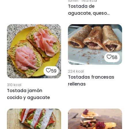
10min
·
1413
kcal
Tostada de
aguacate, queso
fresco y huevo
58
59
224
kcal
Tostadas francesas
rellenas
310
kcal
Tostada jamón
cocido y aguacate