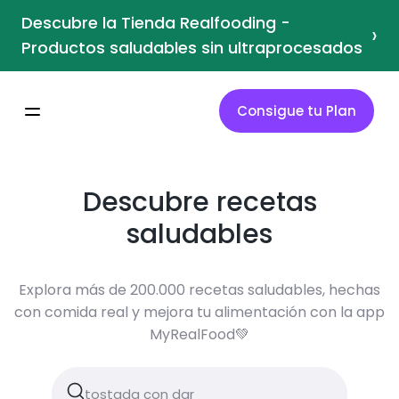
Descubre la Tienda Realfooding -
›
Productos saludables sin ultraprocesados
Consigue tu Plan
Descubre recetas
saludables
Explora más de 200.000 recetas saludables, hechas
con comida real y mejora tu alimentación con la app
MyRealFood💚