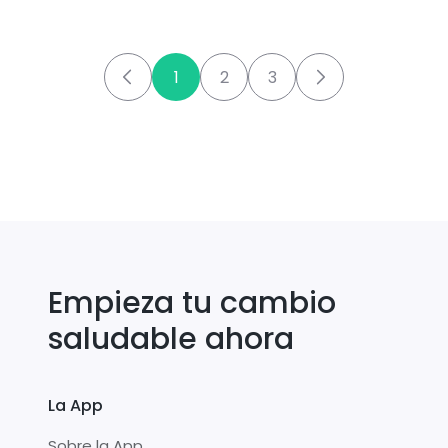
1
2
3
Empieza tu cambio
saludable ahora
La App
Sobre la App