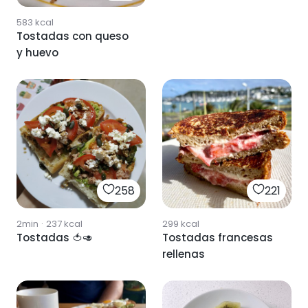
583
kcal
Tostadas con queso
y huevo
258
221
2min
·
237
kcal
299
kcal
Tostadas 🍅🥑
Tostadas francesas
rellenas