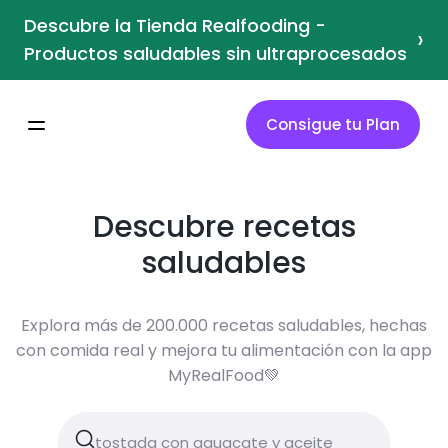
Descubre la Tienda Realfooding -
›
Productos saludables sin ultraprocesados
Consigue tu Plan
Descubre recetas
saludables
Explora más de 200.000 recetas saludables, hechas
con comida real y mejora tu alimentación con la app
MyRealFood💚