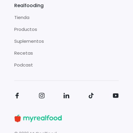
Realfooding
Tienda
Productos
Suplementos
Recetas
Podcast