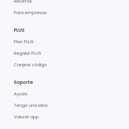
Recetas
Para empresas
PLUS
Plan PLUS
Regalar PLUS
Canjear código
Soporte
Ayuda
Tengo una idea
Valorar app