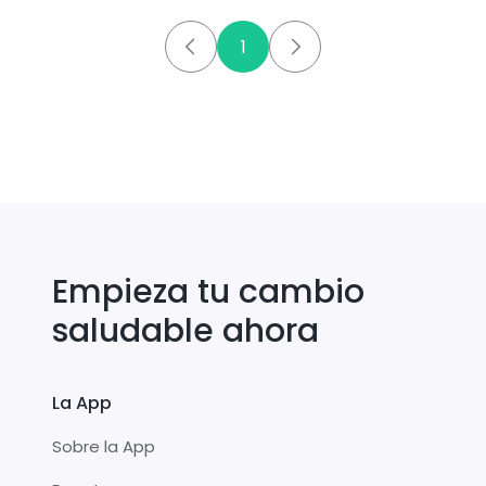
1
Empieza tu cambio
saludable ahora
La App
Sobre la App