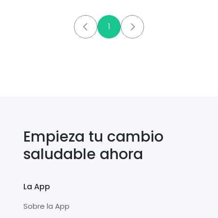
1
Empieza tu cambio
saludable ahora
La App
Sobre la App