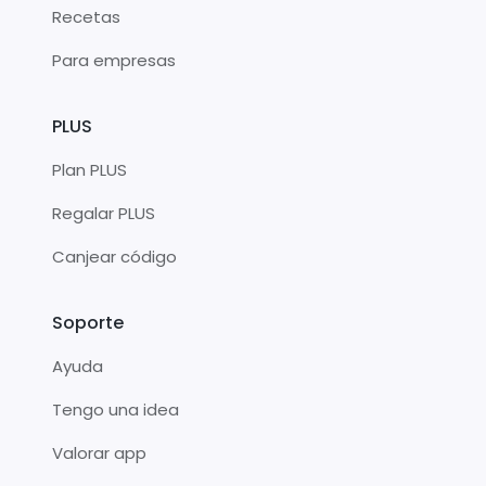
Recetas
Para empresas
PLUS
Plan PLUS
Regalar PLUS
Canjear código
Soporte
Ayuda
Tengo una idea
Valorar app