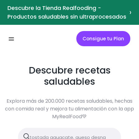
Descubre la Tienda Realfooding -
›
Productos saludables sin ultraprocesados
Consigue tu Plan
Descubre recetas
saludables
Explora más de 200.000 recetas saludables, hechas
con comida real y mejora tu alimentación con la app
MyRealFood💚