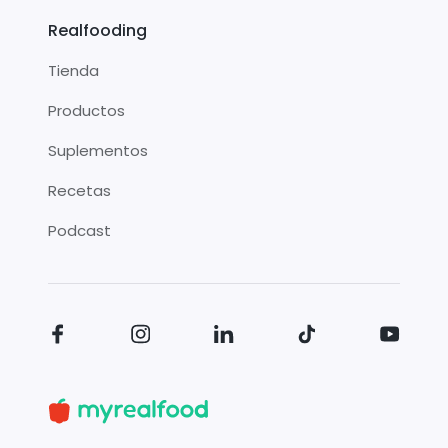
Realfooding
Tienda
Productos
Suplementos
Recetas
Podcast