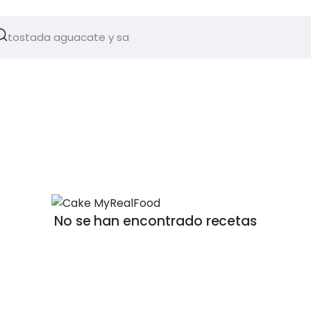
No se han encontrado recetas