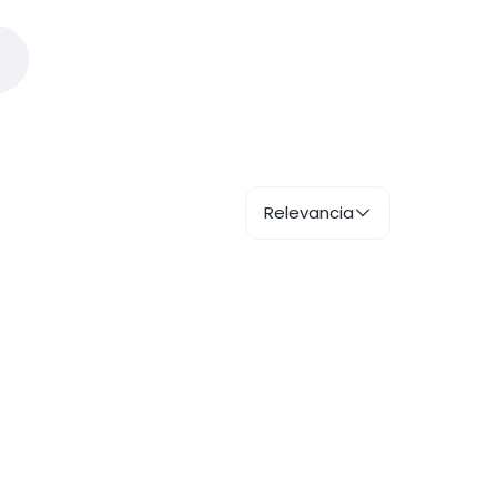
Relevancia