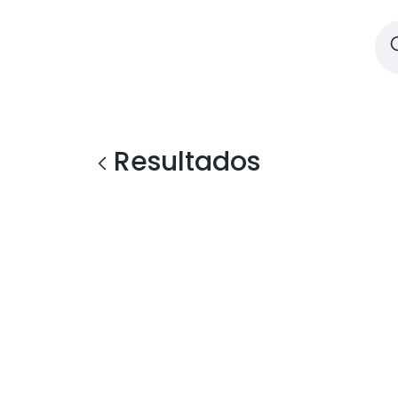
Resultados