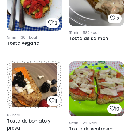
12
13
15min
·
582
kcal
5min
·
1364
kcal
Tosta de salmón
Tosta vegana
11
10
67
kcal
Tosta de boniato y
5min
·
525
kcal
presa
Tosta de ventresca