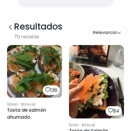
Resultados
Relevancia
70
recetas
136
10min
·
163
kcal
Tosta de salmón
84
ahumado
5min
·
83
kcal
Tosta de Salmón