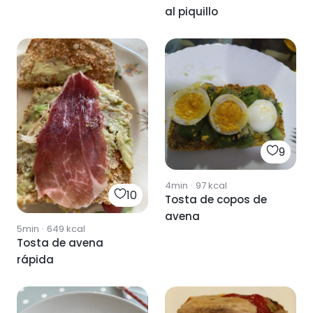
al piquillo
9
4min
·
97
kcal
10
Tosta de copos de
avena
5min
·
649
kcal
Tosta de avena
rápida