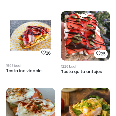
26
25
1598
kcal
1226
kcal
Tosta inolvidable
Tosta quita antojos