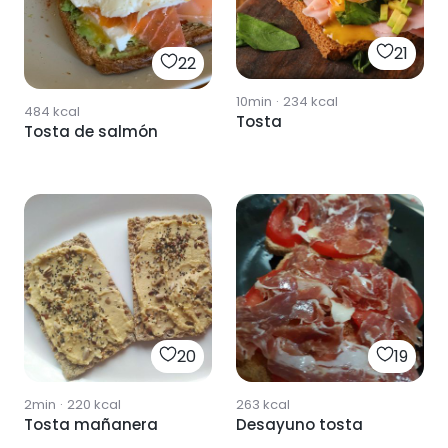
21
22
10min
·
234
kcal
484
kcal
Tosta
Tosta de salmón
20
19
2min
·
220
kcal
263
kcal
Tosta mañanera
Desayuno tosta