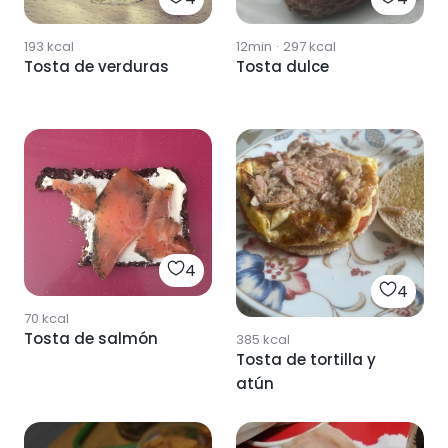
193
kcal
12min
·
297
kcal
Tosta de verduras
Tosta dulce
4
4
70
kcal
Tosta de salmón
385
kcal
Tosta de tortilla y
atún