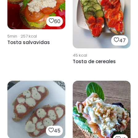
60
5min
·
257
kcal
47
Tosta salvavidas
45
kcal
Tosta de cereales
45