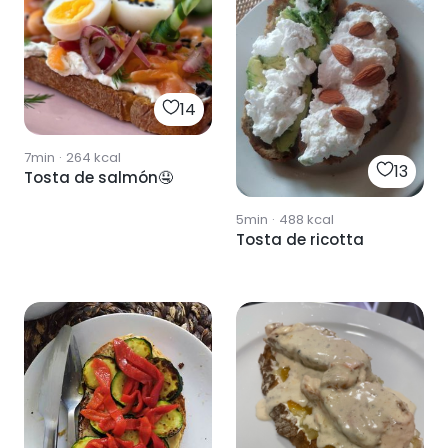
14
7min
·
264
kcal
13
Tosta de salmón🤤
5min
·
488
kcal
Tosta de ricotta