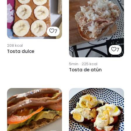
7
208
kcal
7
Tosta dulce
5min
·
225
kcal
Tosta de atún