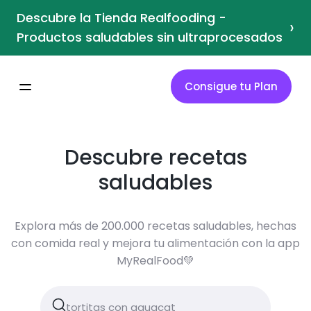
Descubre la Tienda Realfooding -
›
Productos saludables sin ultraprocesados
Consigue tu Plan
Descubre recetas
saludables
Explora más de 200.000 recetas saludables, hechas
con comida real y mejora tu alimentación con la app
MyRealFood💚