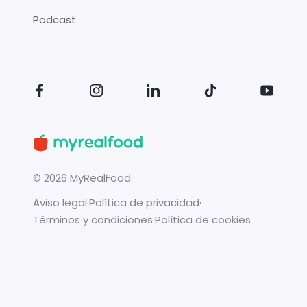
Podcast
©
2026
MyRealFood
Aviso legal
·
Política de privacidad
·
Términos y condiciones
·
Política de cookies