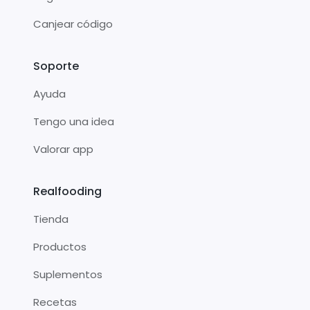
Canjear código
Soporte
Ayuda
Tengo una idea
Valorar app
Realfooding
Tienda
Productos
Suplementos
Recetas