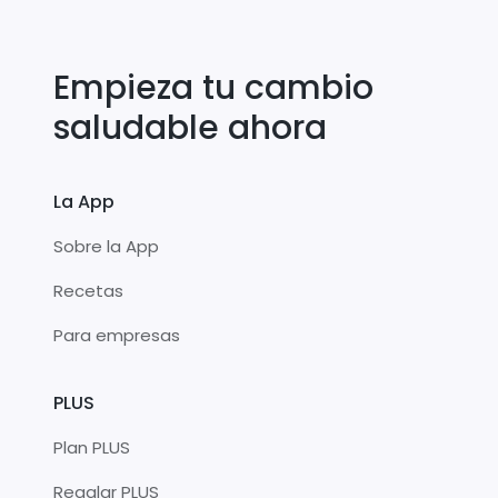
Empieza tu cambio
saludable ahora
La App
Sobre la App
Recetas
Para empresas
PLUS
Plan PLUS
Regalar PLUS