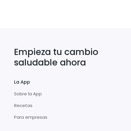
Empieza tu cambio
saludable ahora
La App
Sobre la App
Recetas
Para empresas