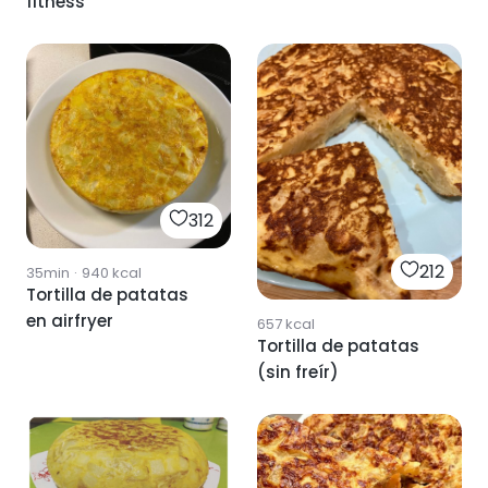
fitness
312
212
35min
·
940
kcal
Tortilla de patatas
en airfryer
657
kcal
Tortilla de patatas
(sin freír)