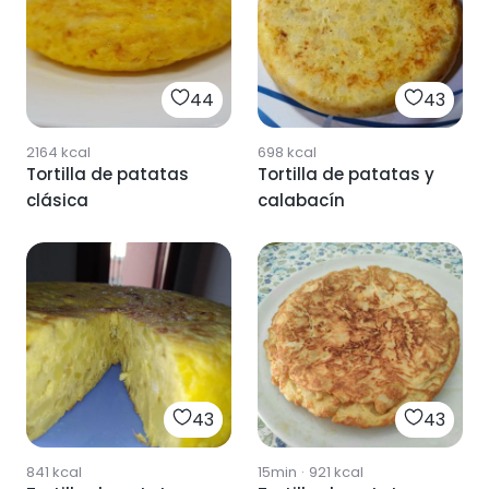
44
43
2164
kcal
698
kcal
Tortilla de patatas
Tortilla de patatas y
clásica
calabacín
43
43
841
kcal
15min
·
921
kcal