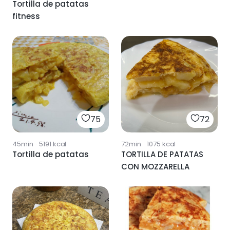
Tortilla de patatas
fitness
75
72
45min
·
5191
kcal
72min
·
1075
kcal
Tortilla de patatas
TORTILLA DE PATATAS
CON MOZZARELLA