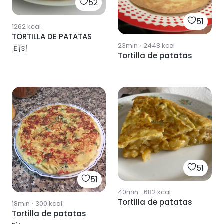
52
51
1262
kcal
TORTILLA DE PATATAS
23min
·
2448
kcal
🇪🇸
Tortilla de patatas
51
51
40min
·
682
kcal
Tortilla de patatas
18min
·
300
kcal
Tortilla de patatas