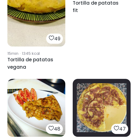
Tortilla de patatas
fit
49
15min
·
1345
kcal
Tortilla de patatas
vegana
48
47