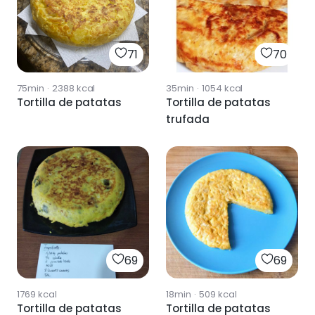
71
70
75min
·
2388
kcal
35min
·
1054
kcal
Tortilla de patatas
Tortilla de patatas
trufada
69
69
1769
kcal
18min
·
509
kcal
Tortilla de patatas
Tortilla de patatas