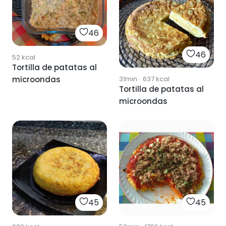
46
46
52
kcal
Tortilla de patatas al
microondas
31min
·
637
kcal
Tortilla de patatas al
microondas
45
45