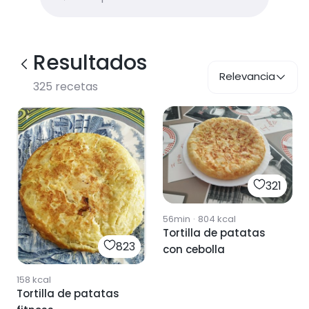
Resultados
Relevancia
325
recetas
321
56min
·
804
kcal
Tortilla de patatas
823
con cebolla
158
kcal
Tortilla de patatas