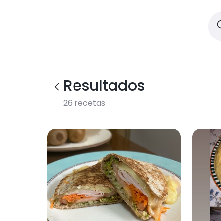
Resultados
26
recetas