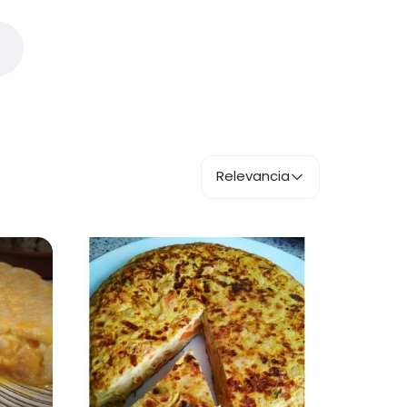
Relevancia