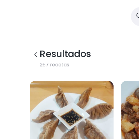
Resultados
267
recetas