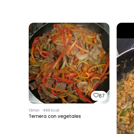
87
13min
·
499
kcal
Ternera con vegetales