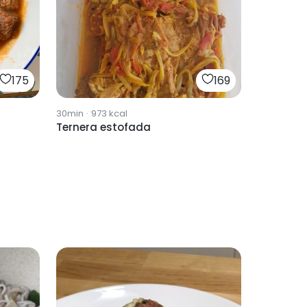
175
169
30min
·
973
kcal
Ternera estofada