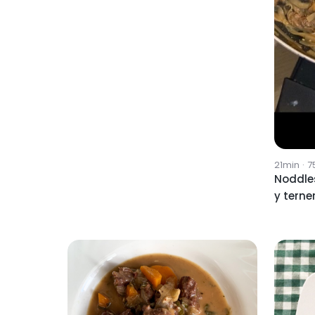
21min
·
7
Noddle
y terne