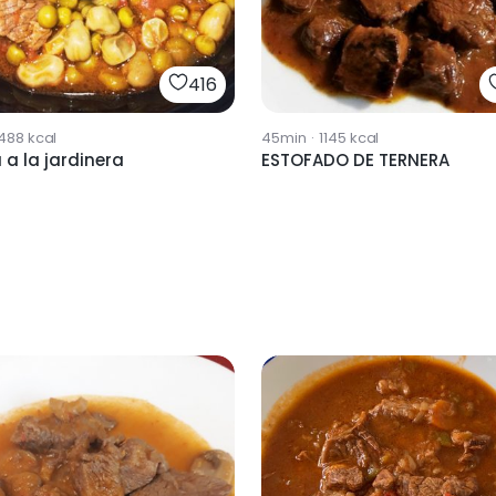
416
488
kcal
45min
·
1145
kcal
 a la jardinera
ESTOFADO DE TERNERA