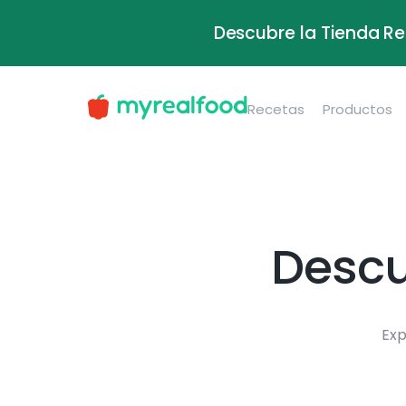
Descubre la Tienda Re
Recetas
Productos
Descu
Exp