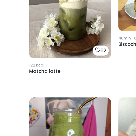
40min
·
Bizcoch
62
122
kcal
Matcha latte