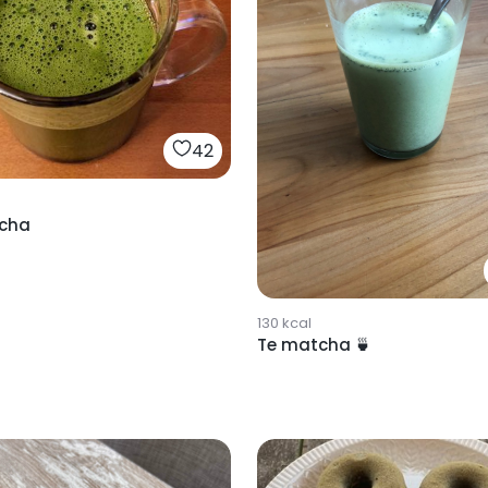
42
cha
130
kcal
Te matcha 🍵