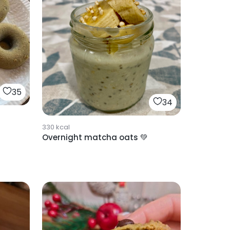
35
34
330
kcal
Overnight matcha oats 💚