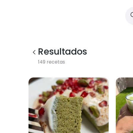
Resultados
149
recetas