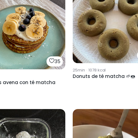
35
25min
·
1078
kcal
Donuts de té matcha 🌱🍩
as avena con té matcha