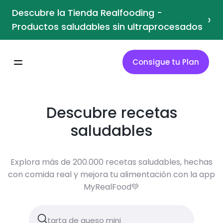
Descubre la Tienda Realfooding -
›
Productos saludables sin ultraprocesados
Consigue tu Plan
Descubre recetas
saludables
Explora más de 200.000 recetas saludables, hechas
con comida real y mejora tu alimentación con la app
MyRealFood💚