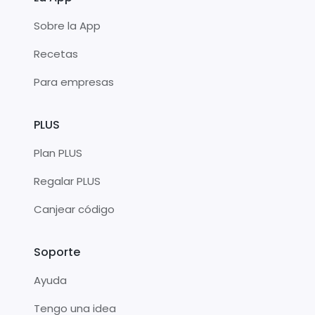
Sobre la App
Recetas
Para empresas
PLUS
Plan PLUS
Regalar PLUS
Canjear código
Soporte
Ayuda
Tengo una idea