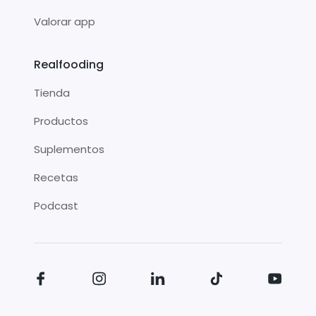
Valorar app
Realfooding
Tienda
Productos
Suplementos
Recetas
Podcast