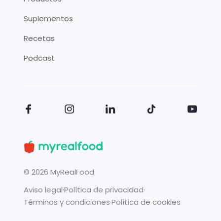
Suplementos
Recetas
Podcast
©
2026
MyRealFood
Aviso legal
·
Política de privacidad
·
Términos y condiciones
·
Política de cookies