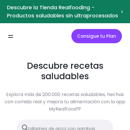
Descubre la Tienda Realfooding -
›
Productos saludables sin ultraprocesados
Consigue tu Plan
Descubre recetas
saludables
Explora más de 200.000 recetas saludables, hechas
con comida real y mejora tu alimentación con la app
MyRealFood💚