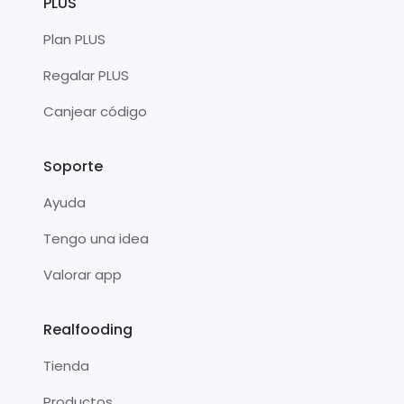
PLUS
Plan PLUS
Regalar PLUS
Canjear código
Soporte
Ayuda
Tengo una idea
Valorar app
Realfooding
Tienda
Productos