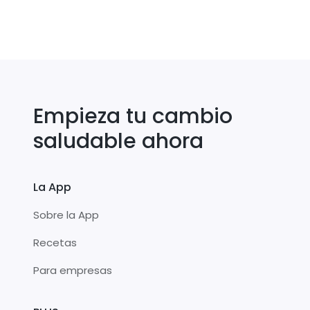
Empieza tu cambio
saludable ahora
La App
Sobre la App
Recetas
Para empresas