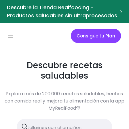
Descubre la Tienda Realfooding -
›
Productos saludables sin ultraprocesados
Consigue tu Plan
Descubre recetas
saludables
Explora más de 200.000 recetas saludables, hechas
con comida real y mejora tu alimentación con la app
MyRealFood💚