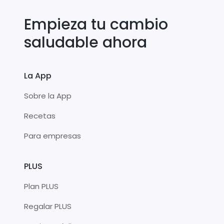
Empieza tu cambio
saludable ahora
La App
Sobre la App
Recetas
Para empresas
PLUS
Plan PLUS
Regalar PLUS