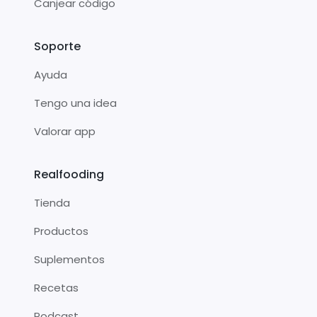
Canjear código
Soporte
Ayuda
Tengo una idea
Valorar app
Realfooding
Tienda
Productos
Suplementos
Recetas
Podcast