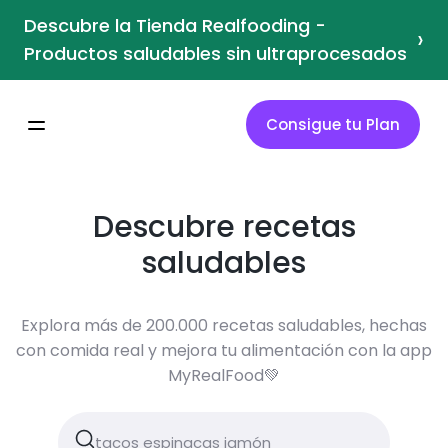
Descubre la Tienda Realfooding -
›
Productos saludables sin ultraprocesados
Consigue tu Plan
Descubre recetas
saludables
Explora más de 200.000 recetas saludables, hechas
con comida real y mejora tu alimentación con la app
MyRealFood💚