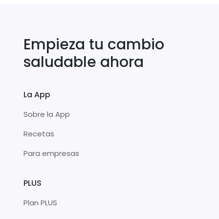
Empieza tu cambio
saludable ahora
La App
Sobre la App
Recetas
Para empresas
PLUS
Plan PLUS