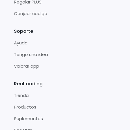
Regalar PLUS
Canjear código
Soporte
Ayuda
Tengo una idea
Valorar app
Realfooding
Tienda
Productos
Suplementos