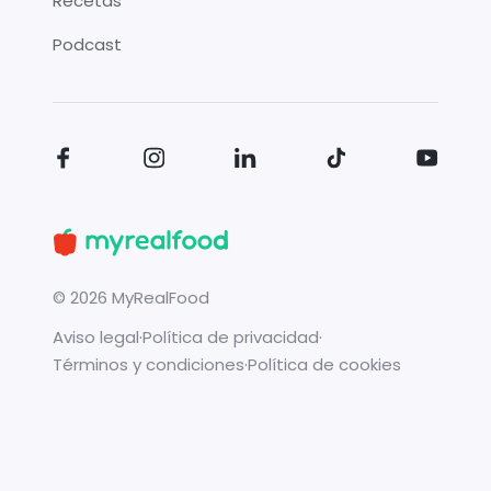
Recetas
Podcast
©
2026
MyRealFood
Aviso legal
·
Política de privacidad
·
Términos y condiciones
·
Política de cookies