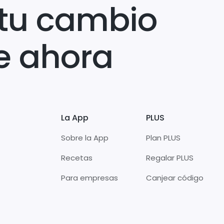
tu cambio
e ahora
La App
PLUS
Sobre la App
Plan PLUS
Recetas
Regalar PLUS
Para empresas
Canjear código