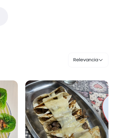
Relevancia