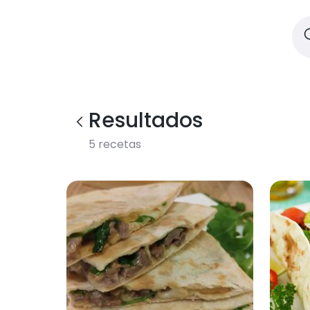
Resultados
5
recetas