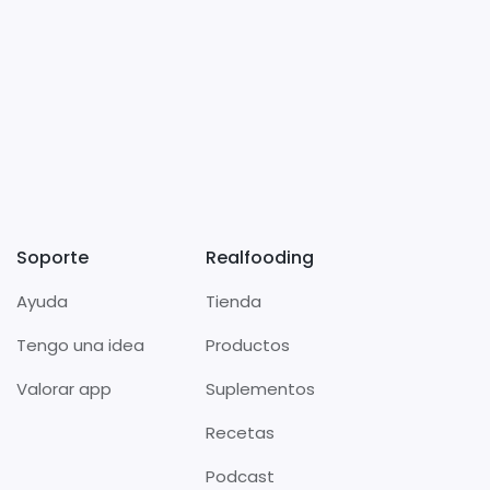
Soporte
Realfooding
Ayuda
Tienda
Tengo una idea
Productos
Valorar app
Suplementos
Recetas
Podcast