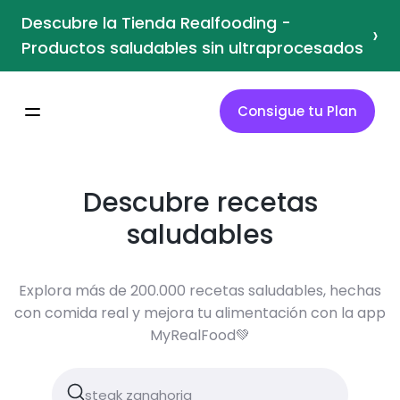
Descubre la Tienda Realfooding -
›
Productos saludables sin ultraprocesados
Consigue tu Plan
Descubre recetas
saludables
Explora más de 200.000 recetas saludables, hechas
con comida real y mejora tu alimentación con la app
MyRealFood💚