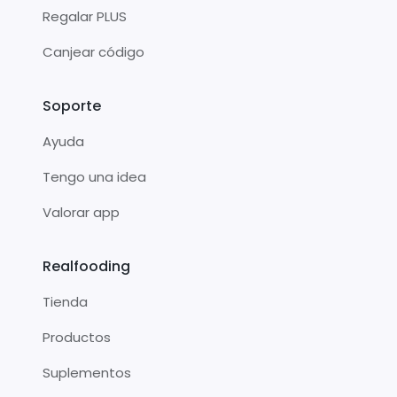
Regalar PLUS
Canjear código
Soporte
Ayuda
Tengo una idea
Valorar app
Realfooding
Tienda
Productos
Suplementos