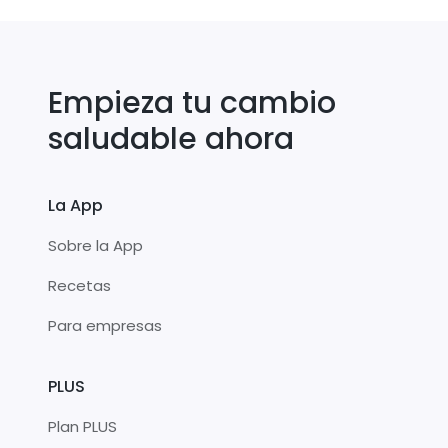
Empieza tu cambio
saludable ahora
La App
Sobre la App
Recetas
Para empresas
PLUS
Plan PLUS