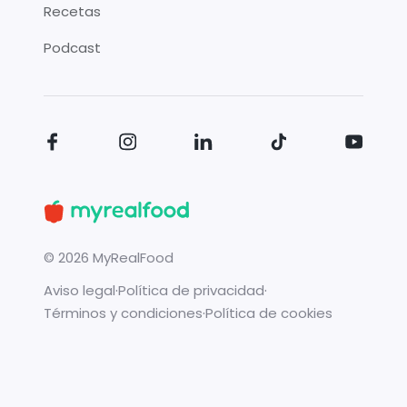
Recetas
Podcast
©
2026
MyRealFood
Aviso legal
·
Política de privacidad
·
Términos y condiciones
·
Política de cookies