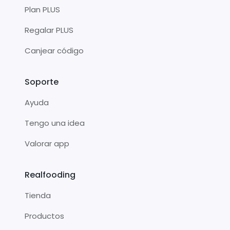
Plan PLUS
Regalar PLUS
Canjear código
Soporte
Ayuda
Tengo una idea
Valorar app
Realfooding
Tienda
Productos