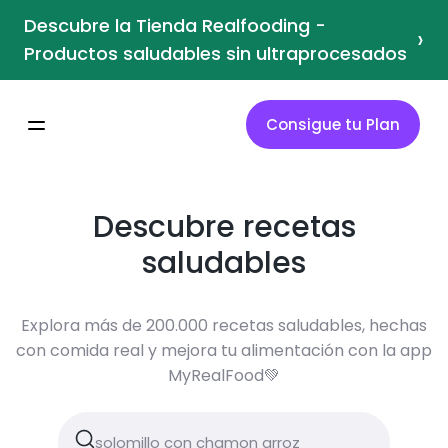
Descubre la Tienda Realfooding -
›
Productos saludables sin ultraprocesados
Consigue tu Plan
Descubre recetas
saludables
Explora más de 200.000 recetas saludables, hechas
con comida real y mejora tu alimentación con la app
MyRealFood💚