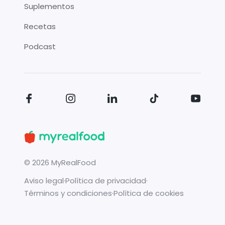
Suplementos
Recetas
Podcast
©
2026
MyRealFood
Aviso legal
·
Política de privacidad
·
Términos y condiciones
·
Política de cookies