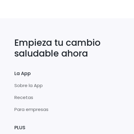
Empieza tu cambio
saludable ahora
La App
Sobre la App
Recetas
Para empresas
PLUS