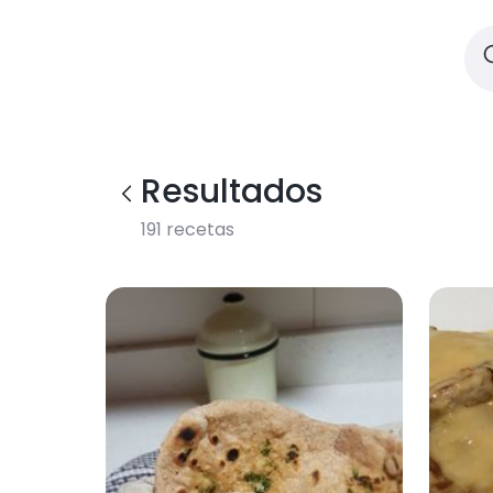
Resultados
191
recetas