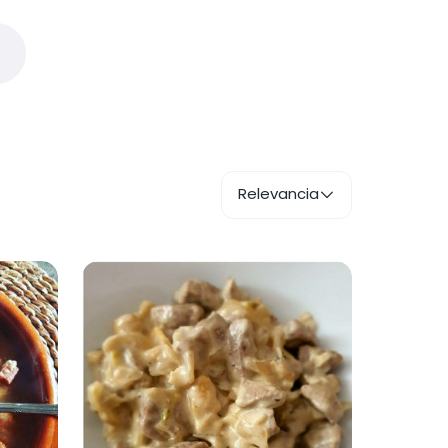
Relevancia