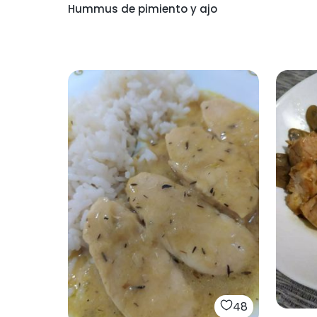
Hummus de pimiento y ajo
48