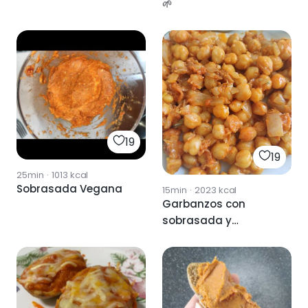
🌱
19
19
25min
·
1013
kcal
Sobrasada Vegana
15min
·
2023
kcal
Garbanzos con
sobrasada y
gorgonzola