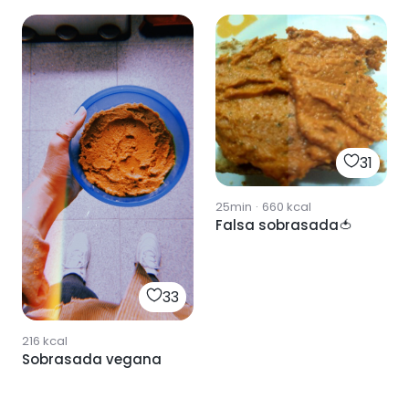
31
25min
·
660
kcal
Falsa sobrasada🍅
33
216
kcal
Sobrasada vegana