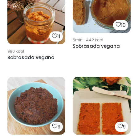
10
11
5min
·
442
kcal
Sobrasada vegana
980
kcal
Sobrasada vegana
9
9