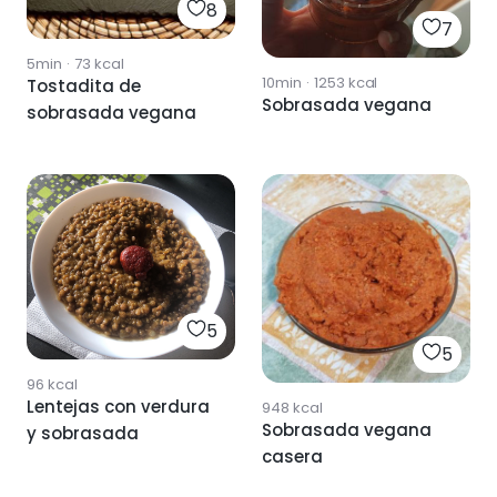
8
7
5min
·
73
kcal
10min
·
1253
kcal
Tostadita de
Sobrasada vegana
sobrasada vegana
5
5
96
kcal
Lentejas con verdura
948
kcal
Sobrasada vegana
y sobrasada
casera