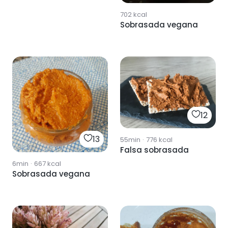
702
kcal
Sobrasada vegana
12
13
55min
·
776
kcal
Falsa sobrasada
6min
·
667
kcal
Sobrasada vegana