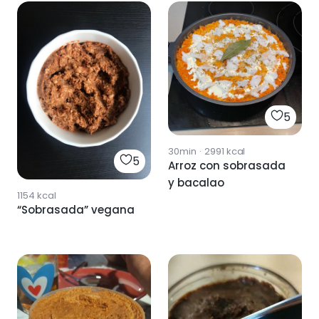
5
30min
·
2991
kcal
5
Arroz con sobrasada
y bacalao
1154
kcal
“Sobrasada” vegana