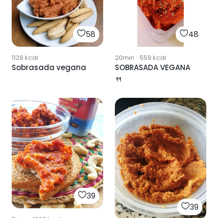
58
48
1128
kcal
20min
·
559
kcal
Sobrasada vegana
SOBRASADA VEGANA
🍴
39
39