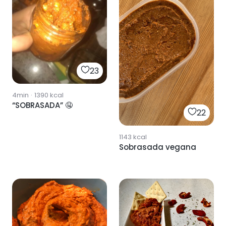
23
4min
·
1390
kcal
“SOBRASADA” 🤤
22
1143
kcal
Sobrasada vegana