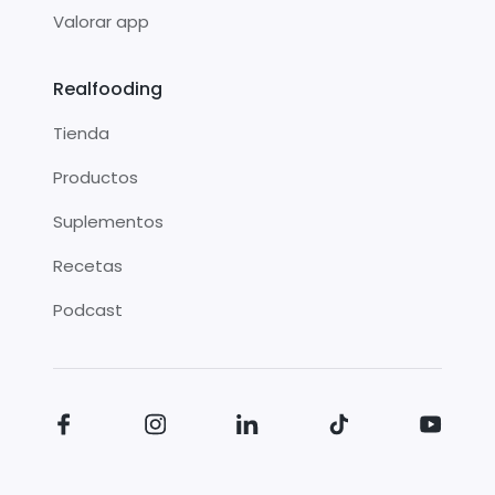
Valorar app
Realfooding
Tienda
Productos
Suplementos
Recetas
Podcast