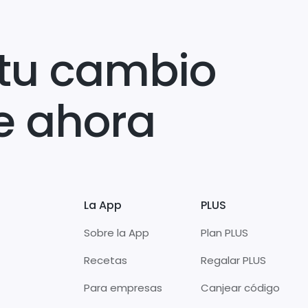
tu cambio
e ahora
La App
PLUS
Sobre la App
Plan PLUS
Recetas
Regalar PLUS
Para empresas
Canjear código