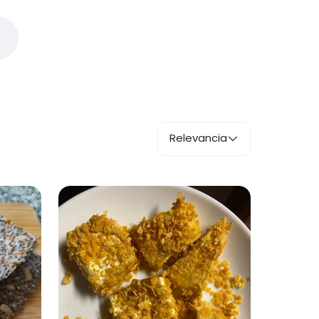
Relevancia