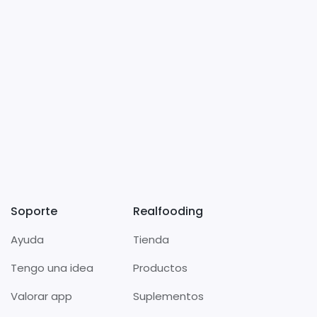
Soporte
Realfooding
Ayuda
Tienda
Tengo una idea
Productos
Valorar app
Suplementos