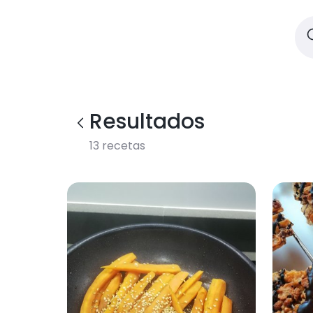
Resultados
13
recetas