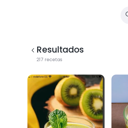
Resultados
217
recetas