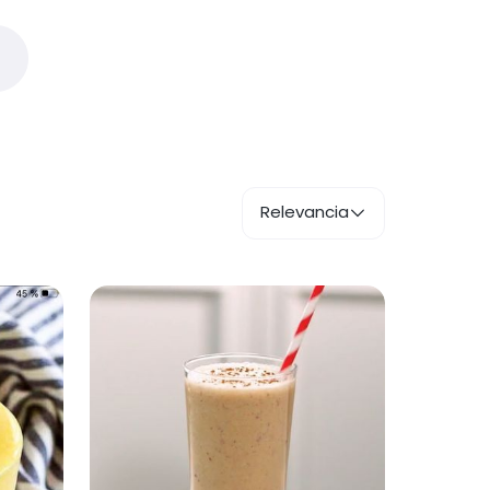
Relevancia