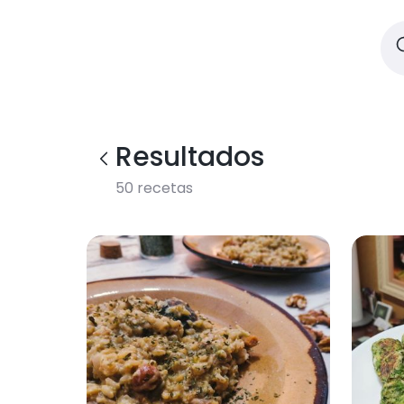
Resultados
50
recetas