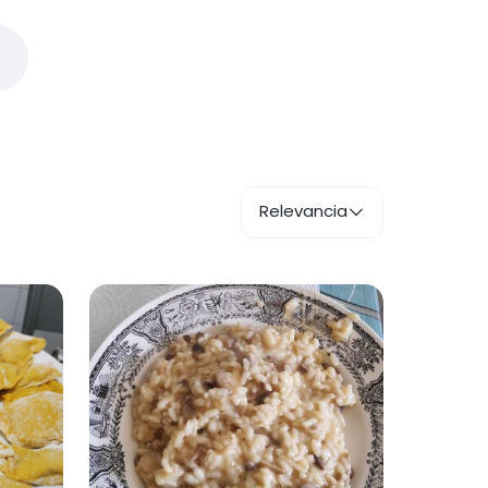
Relevancia