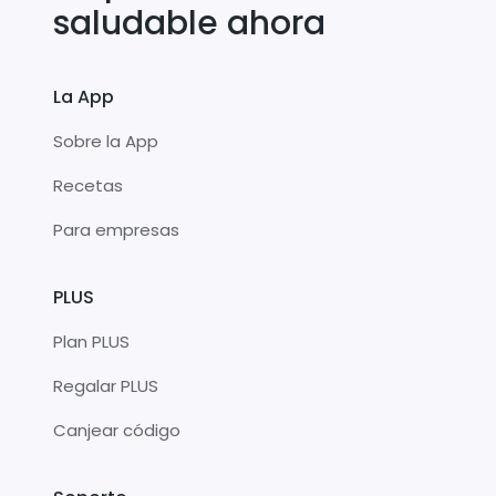
saludable ahora
La App
Sobre la App
Recetas
Para empresas
PLUS
Plan PLUS
Regalar PLUS
Canjear código