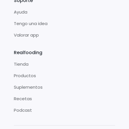
Soporte
Ayuda
Tengo una idea
Valorar app
Realfooding
Tienda
Productos
Suplementos
Recetas
Podcast