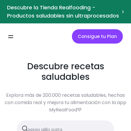
Descubre la Tienda Realfooding -
›
Productos saludables sin ultraprocesados
Consigue tu Plan
Descubre recetas
saludables
Explora más de 200.000 recetas saludables, hechas
con comida real y mejora tu alimentación con la app
MyRealFood💚