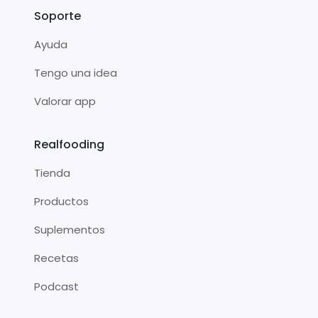
Soporte
Ayuda
Tengo una idea
Valorar app
Realfooding
Tienda
Productos
Suplementos
Recetas
Podcast