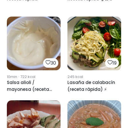
30
19
10min
·
722
kcal
245
kcal
Salsa alioli /
Lasaña de calabacín
mayonesa (receta
(receta rápida) ⚡️
rápida)