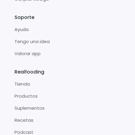
Soporte
Ayuda
Tengo una idea
Valorar app
Realfooding
Tienda
Productos
Suplementos
Recetas
Podcast