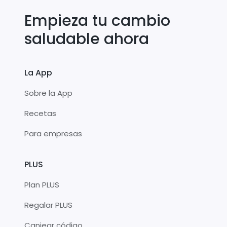
Empieza tu cambio
saludable ahora
La App
Sobre la App
Recetas
Para empresas
PLUS
Plan PLUS
Regalar PLUS
Canjear código