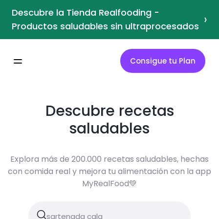
Descubre la Tienda Realfooding -
›
Productos saludables sin ultraprocesados
Consigue tu Plan
Descubre recetas
saludables
Explora más de 200.000 recetas saludables, hechas
con comida real y mejora tu alimentación con la app
MyRealFood💚