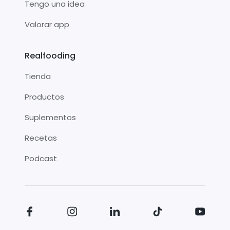
Tengo una idea
Valorar app
Realfooding
Tienda
Productos
Suplementos
Recetas
Podcast