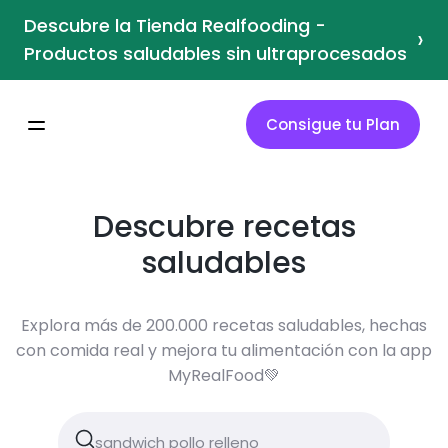
Descubre la Tienda Realfooding -
›
Productos saludables sin ultraprocesados
Consigue tu Plan
Descubre recetas
saludables
Explora más de 200.000 recetas saludables, hechas
con comida real y mejora tu alimentación con la app
MyRealFood💚