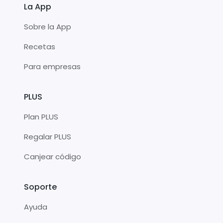
La App
Sobre la App
Recetas
Para empresas
PLUS
Plan PLUS
Regalar PLUS
Canjear código
Soporte
Ayuda