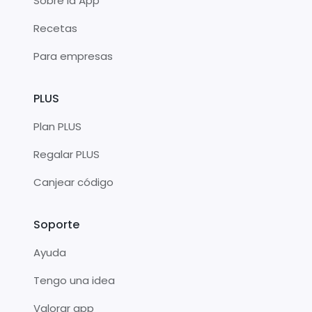
Sobre la App
Recetas
Para empresas
PLUS
Plan PLUS
Regalar PLUS
Canjear código
Soporte
Ayuda
Tengo una idea
Valorar app