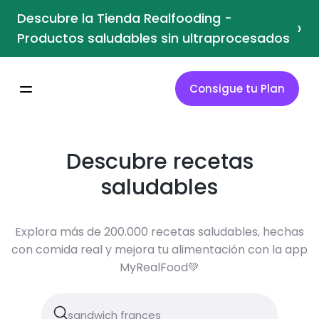
Descubre la Tienda Realfooding -
›
Productos saludables sin ultraprocesados
Consigue tu Plan
Descubre recetas
saludables
Explora más de 200.000 recetas saludables, hechas
con comida real y mejora tu alimentación con la app
MyRealFood💚