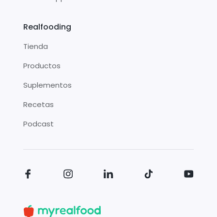
Realfooding
Tienda
Productos
Suplementos
Recetas
Podcast