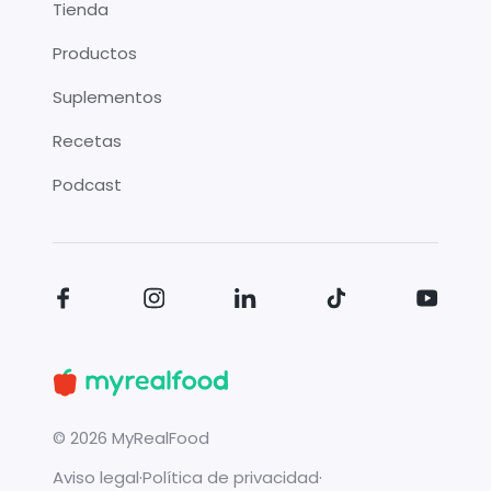
Tienda
Productos
Suplementos
Recetas
Podcast
©
2026
MyRealFood
Aviso legal
·
Política de privacidad
·