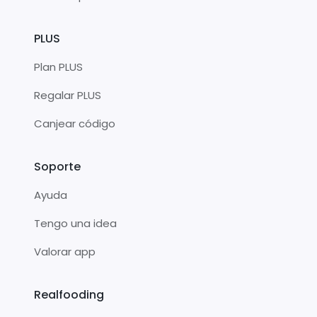
PLUS
Plan PLUS
Regalar PLUS
Canjear código
Soporte
Ayuda
Tengo una idea
Valorar app
Realfooding