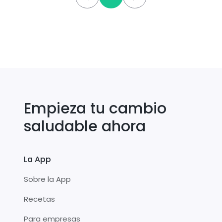
Empieza tu cambio
saludable ahora
La App
Sobre la App
Recetas
Para empresas