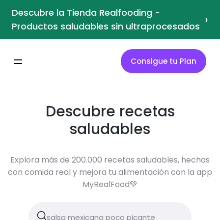
Descubre la Tienda Realfooding -
›
Productos saludables sin ultraprocesados
Consigue tu Plan
Descubre recetas
saludables
Explora más de 200.000 recetas saludables, hechas
con comida real y mejora tu alimentación con la app
MyRealFood💚