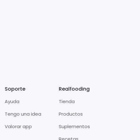
Soporte
Realfooding
Ayuda
Tienda
Tengo una idea
Productos
Valorar app
Suplementos
Recetas