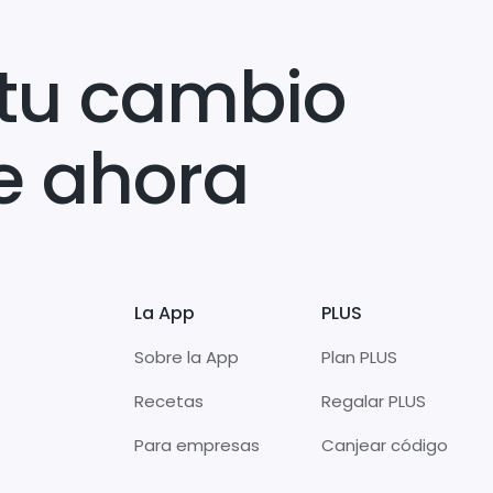
tu cambio
e ahora
La App
PLUS
Sobre la App
Plan PLUS
Recetas
Regalar PLUS
Para empresas
Canjear código