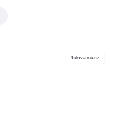
Relevancia