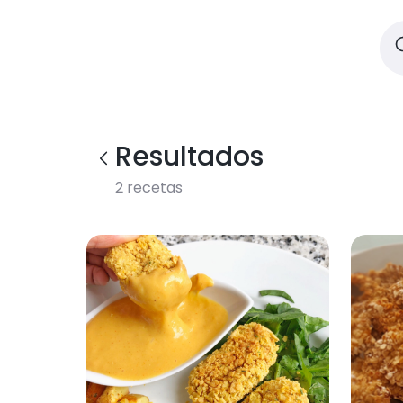
Resultados
2
recetas