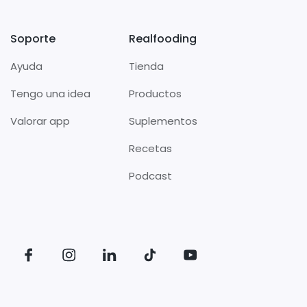
Soporte
Realfooding
Ayuda
Tienda
Tengo una idea
Productos
Valorar app
Suplementos
Recetas
Podcast