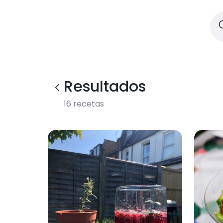
Resultados
16
recetas