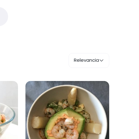
Relevancia