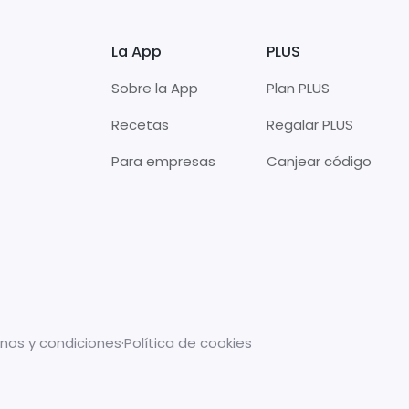
La App
PLUS
Sobre la App
Plan PLUS
Recetas
Regalar PLUS
Para empresas
Canjear código
nos y condiciones
·
Política de cookies