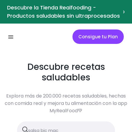
Descubre la Tienda Realfooding -
›
Productos saludables sin ultraprocesados
Consigue tu Plan
Descubre recetas
saludables
Explora más de 200.000 recetas saludables, hechas
con comida real y mejora tu alimentación con la app
MyRealFood💚