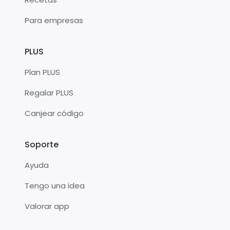
Para empresas
PLUS
Plan PLUS
Regalar PLUS
Canjear código
Soporte
Ayuda
Tengo una idea
Valorar app