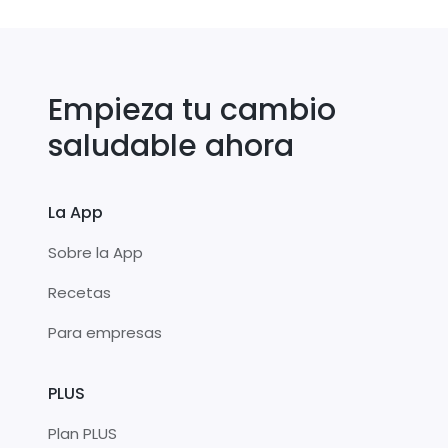
Empieza tu cambio
saludable ahora
La App
Sobre la App
Recetas
Para empresas
PLUS
Plan PLUS