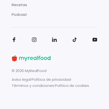
Recetas
Podcast
©
2026
MyRealFood
Aviso legal
·
Política de privacidad
·
Términos y condiciones
·
Política de cookies