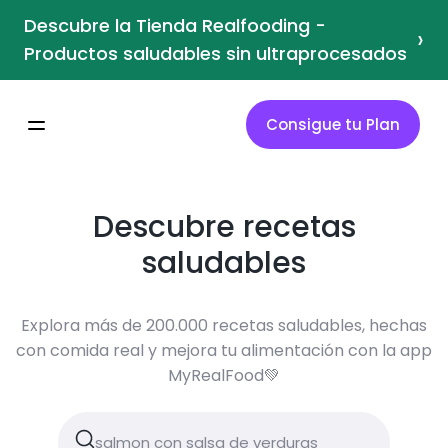
Descubre la Tienda Realfooding -
›
Productos saludables sin ultraprocesados
Consigue tu Plan
Descubre recetas
saludables
Explora más de 200.000 recetas saludables, hechas
con comida real y mejora tu alimentación con la app
MyRealFood💚