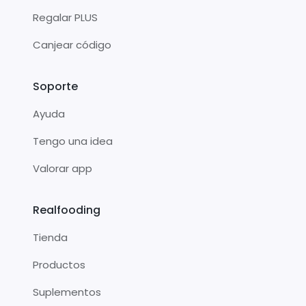
Regalar PLUS
Canjear código
Soporte
Ayuda
Tengo una idea
Valorar app
Realfooding
Tienda
Productos
Suplementos