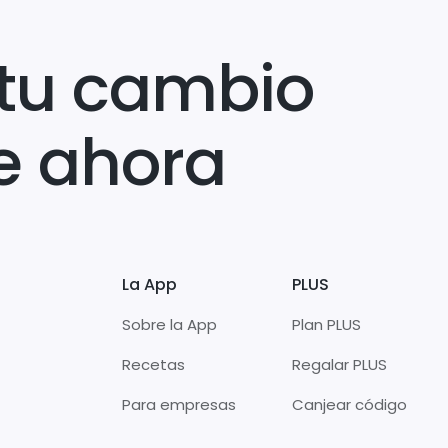
tu cambio
e ahora
La App
PLUS
Sobre la App
Plan PLUS
Recetas
Regalar PLUS
Para empresas
Canjear código