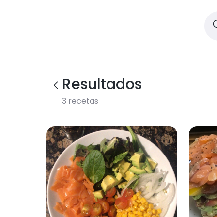
Resultados
3
recetas