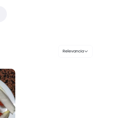
Relevancia