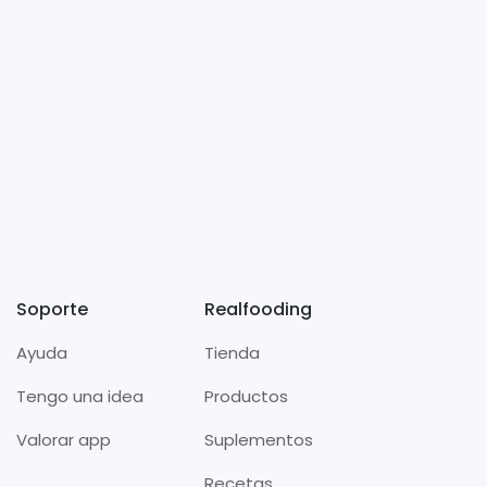
Soporte
Realfooding
Ayuda
Tienda
Tengo una idea
Productos
Valorar app
Suplementos
Recetas