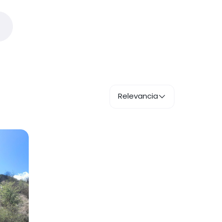
Relevancia