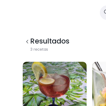
Resultados
3
recetas