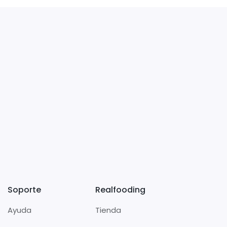
Soporte
Realfooding
Ayuda
Tienda