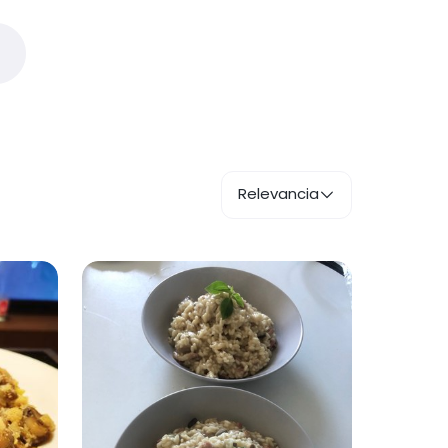
Relevancia