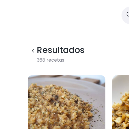
Resultados
368
recetas