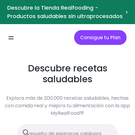
Descubre la Tienda Realfooding -
›
Productos saludables sin ultraprocesados
Consigue tu Plan
Descubre recetas
saludables
Explora más de 200.000 recetas saludables, hechas
con comida real y mejora tu alimentación con la app
MyRealFood💚