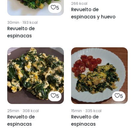
266
kcal
5
Revuelto de
espinacas y huevo
30min
·
193
kcal
Revuelto de
espinacas
5
5
25min
·
308
kcal
15min
·
335
kcal
Revuelto de
Revuelto de
espinacas
espinacas