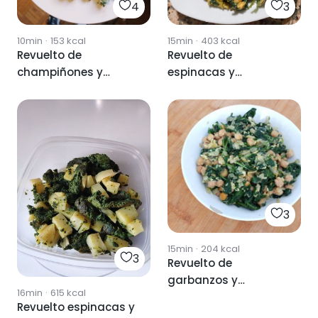
4
3
10min
·
153
kcal
15min
·
403
kcal
Revuelto de
Revuelto de
champiñones y
espinacas y
espinacas
garbanzos
3
15min
·
204
kcal
3
Revuelto de
garbanzos y
16min
·
615
kcal
espinacas.
Revuelto espinacas y