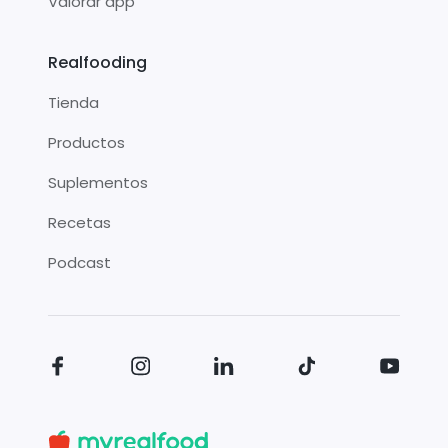
Valorar app
Realfooding
Tienda
Productos
Suplementos
Recetas
Podcast