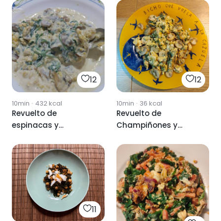
12
12
10min
·
432
kcal
10min
·
36
kcal
Revuelto de
Revuelto de
espinacas y
Champiñones y
champiñones
espinacas
11