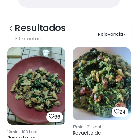
Resultados
Relevancia
39
recetas
24
66
17min
·
211
kcal
19min
·
183
kcal
Revuelto de
Revuelto de