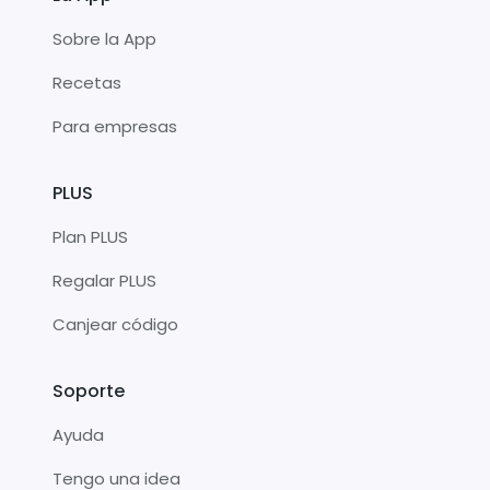
Sobre la App
Recetas
Para empresas
PLUS
Plan PLUS
Regalar PLUS
Canjear código
Soporte
Ayuda
Tengo una idea