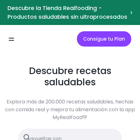
Descubre la Tienda Realfooding -
›
Productos saludables sin ultraprocesados
Consigue tu Plan
Descubre recetas
saludables
Explora más de 200.000 recetas saludables, hechas
con comida real y mejora tu alimentación con la app
MyRealFood💚