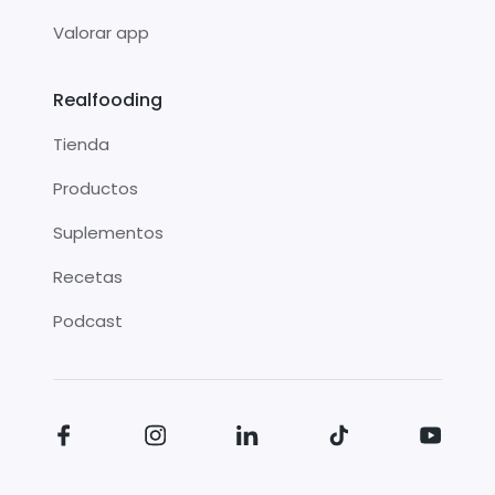
Valorar app
Realfooding
Tienda
Productos
Suplementos
Recetas
Podcast