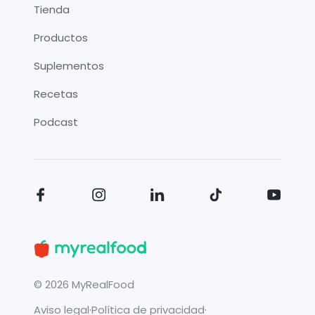
Tienda
Productos
Suplementos
Recetas
Podcast
©
2026
MyRealFood
Aviso legal
·
Política de privacidad
·