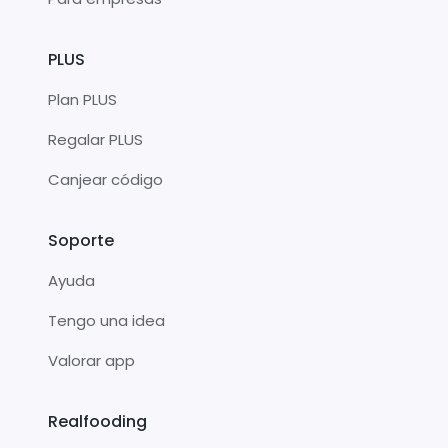
PLUS
Plan PLUS
Regalar PLUS
Canjear código
Soporte
Ayuda
Tengo una idea
Valorar app
Realfooding