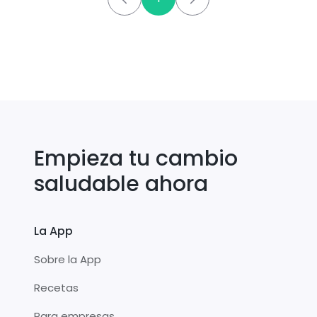
Empieza tu cambio
saludable ahora
La App
Sobre la App
Recetas
Para empresas