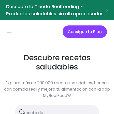
Descubre la Tienda Realfooding -
›
Productos saludables sin ultraprocesados
Consigue tu Plan
Descubre recetas
saludables
Explora más de 200.000 recetas saludables, hechas
con comida real y mejora tu alimentación con la app
MyRealFood💚